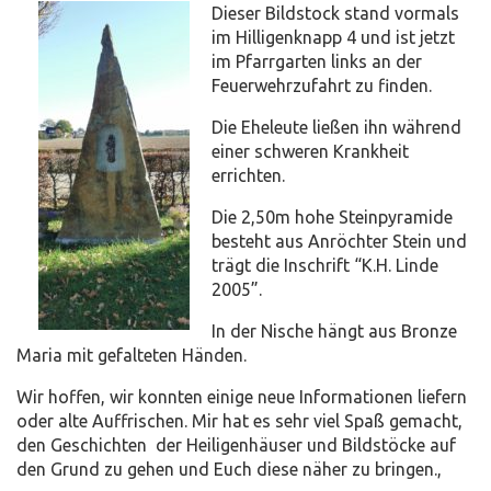
Dieser Bildstock stand vormals
im Hilligenknapp 4 und ist jetzt
im Pfarrgarten links an der
Feuerwehrzufahrt zu finden.
Die Eheleute ließen ihn während
einer schweren Krankheit
errichten.
Die 2,50m hohe Steinpyramide
besteht aus Anröchter Stein und
trägt die Inschrift “K.H. Linde
2005”.
In der Nische hängt aus Bronze
Maria mit gefalteten Händen.
Wir hoffen, wir konnten einige neue Informationen liefern
oder alte Auffrischen. Mir hat es sehr viel Spaß gemacht,
den Geschichten der Heiligenhäuser und Bildstöcke auf
den Grund zu gehen und Euch diese näher zu bringen.,