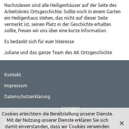
Nachzulesen sind alle Heiligenhäuser auf der Seite des
Arbeitskreis Ortsgeschichte. Sollte noch in einem Garten
ein Heiligenhaus stehen, das nicht auf dieser Seite
vermerkt ist, seinen Platz in der Geschichte erhalten
sollte, freuen wir uns über eine kurze Information.
Es bedankt sich für euer Interesse
Juliane und das ganze Team des AK Ortsgeschichte
Kontakt
Impressum
Datenschutzerklärung
Cookies erleichtern die Bereitstellung unserer Dienste.
Mit der Nutzung unserer Dienste erklären Sie sich
damit einverstanden, dass wir Cookies verwenden.