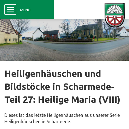
Menü
MENÜ
Heiligenhäuschen und
Bildstöcke in Scharmede-
Teil 27: Heilige Maria (VIII)
Dieses ist das letzte Heiligenhäuschen aus unserer Serie
Heiligenhäuschen in Scharmede.