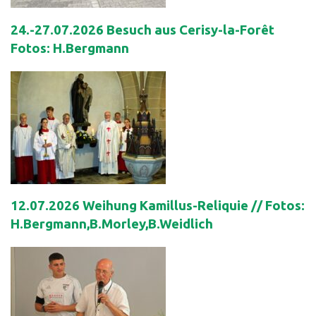
24.-27.07.2026 Besuch aus Cerisy-la-Forêt
Fotos: H.Bergmann
12.07.2026 Weihung Kamillus-Reliquie // Fotos:
H.Bergmann,B.Morley,B.Weidlich