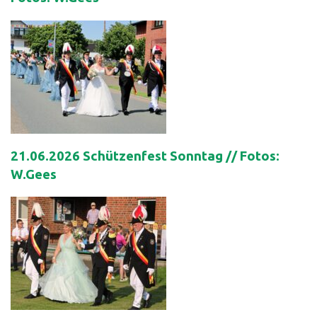
21.06.2026 Schützenfest Sonntag // Fotos:
W.Gees