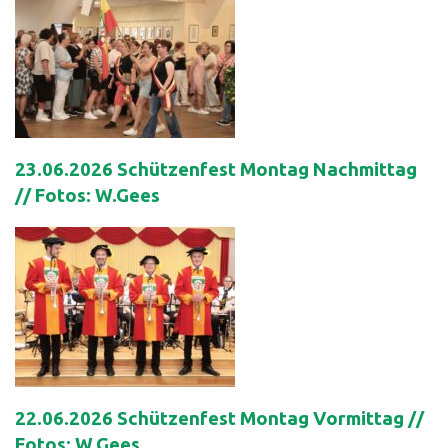
23.06.2026 Schützenfest Montag Nachmittag
// Fotos: W.Gees
22.06.2026 Schützenfest Montag Vormittag //
Fotos: W.Gees