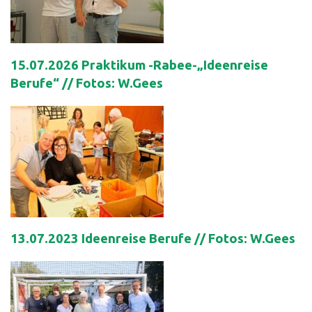
15.07.2026 Praktikum -Rabee-„Ideenreise
Berufe“ // Fotos: W.Gees
13.07.2023 Ideenreise Berufe // Fotos: W.Gees