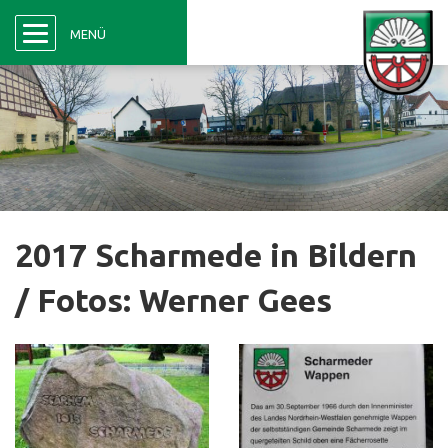
Menü
MENÜ
2017 Scharmede in Bildern
/ Fotos: Werner Gees