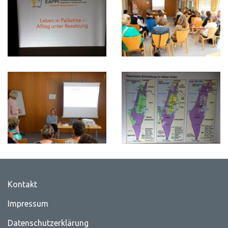
Kontakt
Impressum
Datenschutzerklärung