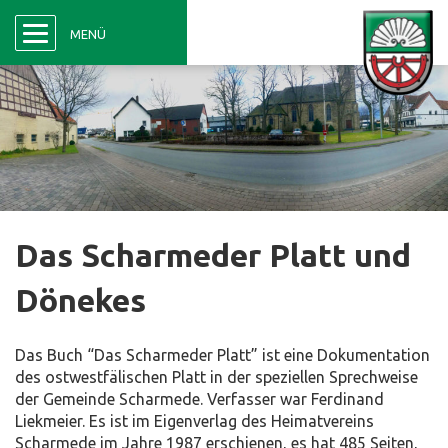
Menü
MENÜ
Das Scharmeder Platt und
Dönekes
Das Buch “Das Scharmeder Platt” ist eine Dokumentation
des ostwestfälischen Platt in der speziellen Sprechweise
der Gemeinde Scharmede. Verfasser war Ferdinand
Liekmeier. Es ist im Eigenverlag des Heimatvereins
Scharmede im Jahre 1987 erschienen, es hat 485 Seiten,