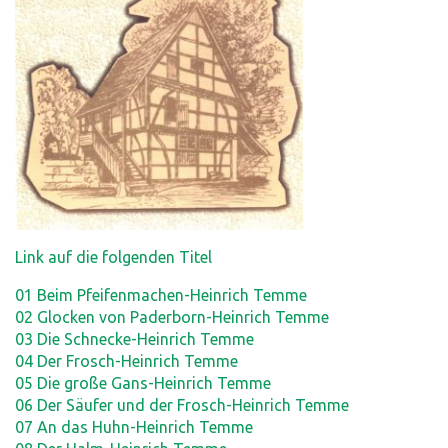
Link auf die folgenden Titel
01 Beim Pfeifenmachen-Heinrich Temme
02 Glocken von Paderborn-Heinrich Temme
03 Die Schnecke-Heinrich Temme
04 Der Frosch-Heinrich Temme
05 Die große Gans-Heinrich Temme
06 Der Säufer und der Frosch-Heinrich Temme
07 An das Huhn-Heinrich Temme