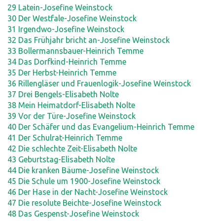
29 Latein-Josefine Weinstock
30 Der Westfale-Josefine Weinstock
31 Irgendwo-Josefine Weinstock
32 Das Frühjahr bricht an-Josefine Weinstock
33 Bollermannsbauer-Heinrich Temme
34 Das Dorfkind-Heinrich Temme
35 Der Herbst-Heinrich Temme
36 Rillengläser und Frauenlogik-Josefine Weinstock
37 Drei Bengels-Elisabeth Nolte
38 Mein Heimatdorf-Elisabeth Nolte
39 Vor der Türe-Josefine Weinstock
40 Der Schäfer und das Evangelium-Heinrich Temme
41 Der Schulrat-Heinrich Temme
42 Die schlechte Zeit-Elisabeth Nolte
43 Geburtstag-Elisabeth Nolte
44 Die kranken Bäume-Josefine Weinstock
45 Die Schule um 1900-Josefine Weinstock
46 Der Hase in der Nacht-Josefine Weinstock
47 Die resolute Beichte-Josefine Weinstock
48 Das Gespenst-Josefine Weinstock