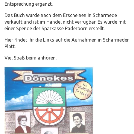
Entsprechung ergänzt.
Das Buch wurde nach dem Erscheinen in Scharmede
verkauft und ist im Handel nicht verfügbar. Es wurde mit
einer Spende der Sparkasse Paderborn erstellt.
Hier findet ihr die Links auf die Aufnahmen in Scharmeder
Platt.
Viel Spaß beim anhören.