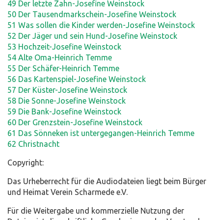
49 Der letzte Zahn-Josefine Weinstock
50 Der Tausendmarkschein-Josefine Weinstock
51 Was sollen die Kinder werden-Josefine Weinstock
52 Der Jäger und sein Hund-Josefine Weinstock
53 Hochzeit-Josefine Weinstock
54 Alte Oma-Heinrich Temme
55 Der Schäfer-Heinrich Temme
56 Das Kartenspiel-Josefine Weinstock
57 Der Küster-Josefine Weinstock
58 Die Sonne-Josefine Weinstock
59 Die Bank-Josefine Weinstock
60 Der Grenzstein-Josefine Weinstock
61 Das Sönneken ist untergegangen-Heinrich Temme
62 Christnacht
Copyright:
Das Urheberrecht für die Audiodateien liegt beim Bürger
und Heimat Verein Scharmede e.V.
Für die Weitergabe und kommerzielle Nutzung der