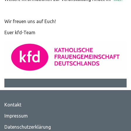
Wir freuen uns auf Euch!
Euer kfd-Team
Kontakt
Impressum
Datenschutzerklärung