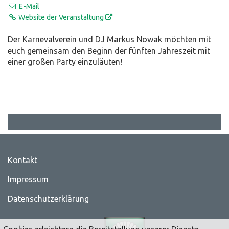
E-Mail
Website der Veranstaltung
Der Karnevalverein und DJ Markus Nowak möchten mit
euch gemeinsam den Beginn der fünften Jahreszeit mit
einer großen Party einzuläuten!
Kontakt
Impressum
Datenschutzerklärung