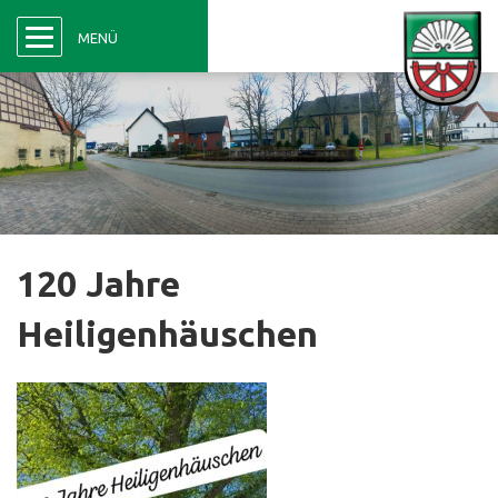
Menü
MENÜ
120 Jahre
Heiligenhäuschen