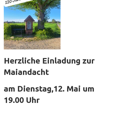
Herzliche Einladung zur
Maiandacht
am Dienstag,12. Mai um
19.00 Uhr