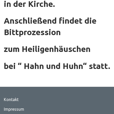
in der Kirche.
Anschließend findet die
Bittprozession
zum Heiligenhäuschen
bei “ Hahn und Huhn“ statt.
Kontakt
Impressum