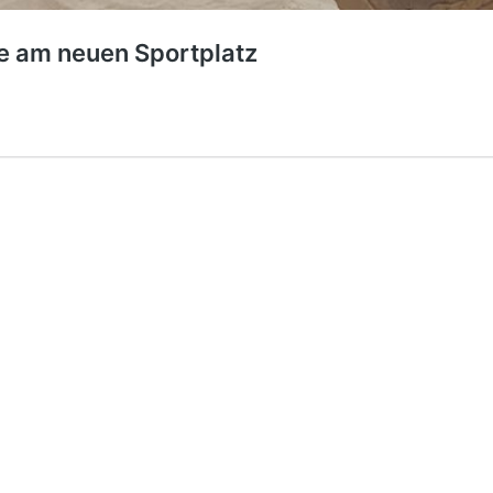
 am neuen Sportplatz