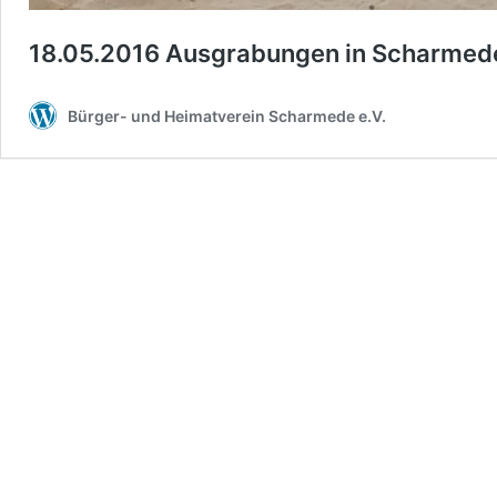
18.05.2016 Ausgrabungen in Scharmede
Bürger- und Heimatverein Scharmede e.V.